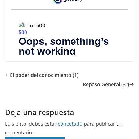
El poder del conocimiento (1)
Repaso General (3º)
Deja una respuesta
Lo siento, debes estar
conectado
para publicar un
comentario.