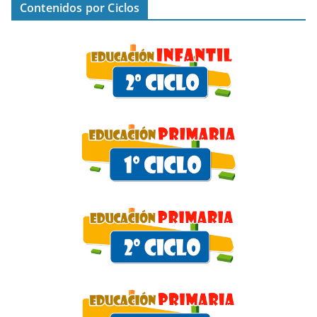
Contenidos por Ciclos