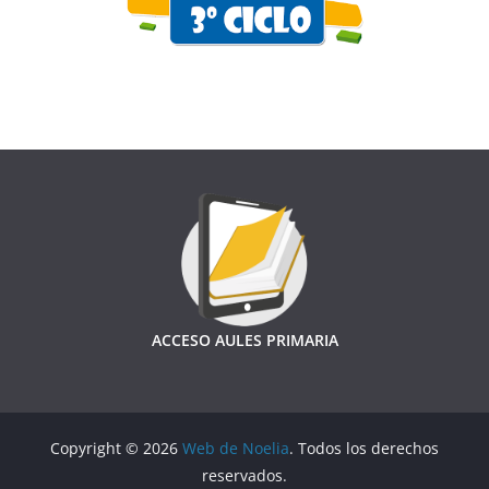
ACCESO AULES PRIMARIA
Copyright © 2026
Web de Noelia
. Todos los derechos
reservados.