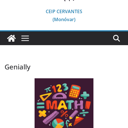
CEIP CERVANTES
(Monóvar)
Genially