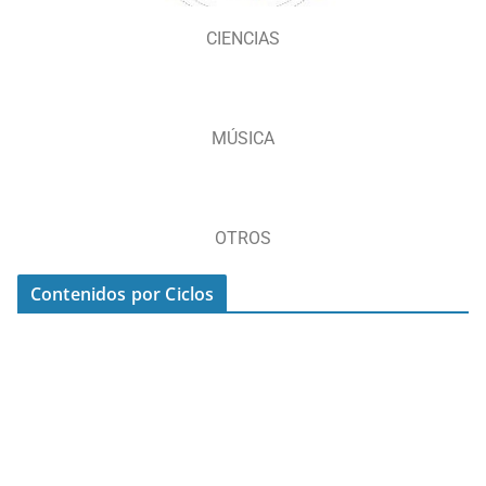
CIENCIAS
MÚSICA
OTROS
Contenidos por Ciclos