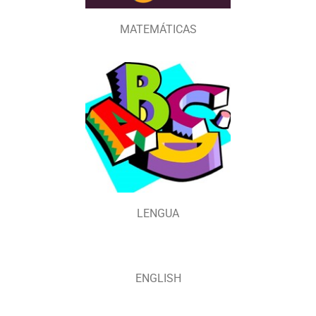
MATEMÁTICAS
LENGUA
ENGLISH