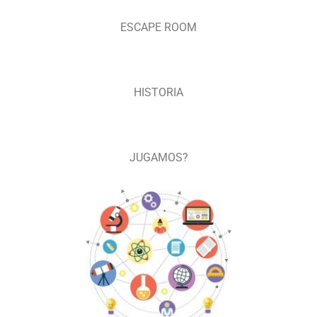
ESCAPE ROOM
HISTORIA
JUGAMOS?