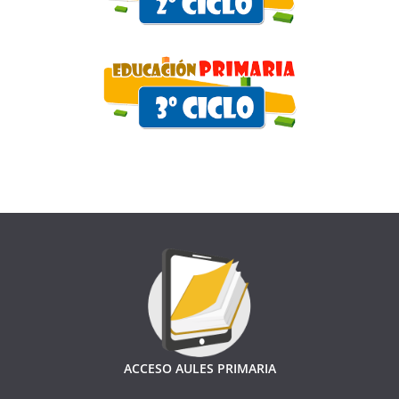
ACCESO AULES PRIMARIA