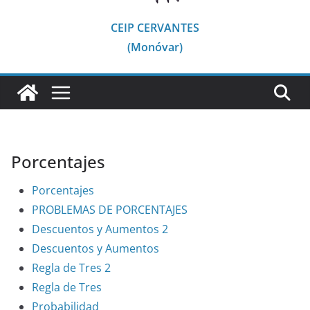
CEIP CERVANTES
(Monóvar)
Porcentajes
Porcentajes
PROBLEMAS DE PORCENTAJES
Descuentos y Aumentos 2
Descuentos y Aumentos
Regla de Tres 2
Regla de Tres
Probabilidad