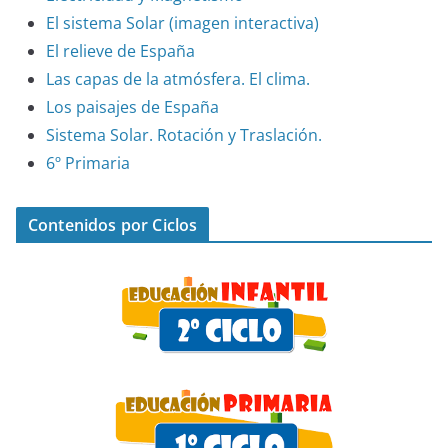
El sistema Solar (imagen interactiva)
El relieve de España
Las capas de la atmósfera. El clima.
Los paisajes de España
Sistema Solar. Rotación y Traslación.
6º Primaria
Contenidos por Ciclos