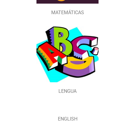
MATEMÁTICAS
LENGUA
ENGLISH