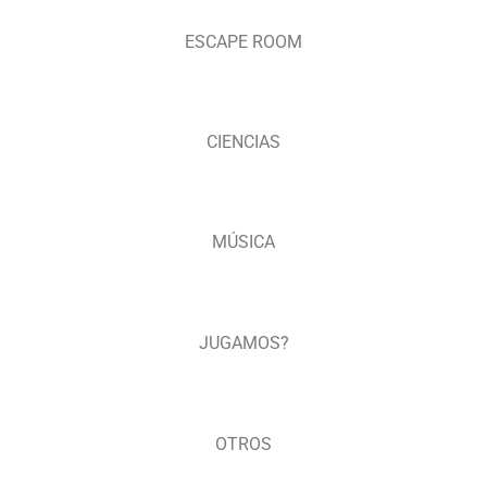
ESCAPE ROOM
CIENCIAS
MÚSICA
JUGAMOS?
OTROS