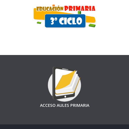
ACCESO AULES PRIMARIA