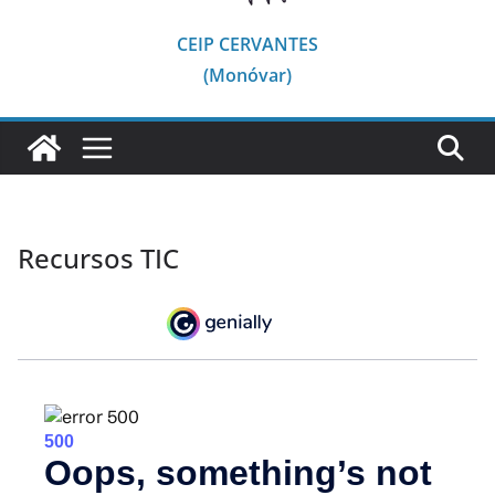
CEIP CERVANTES
(Monóvar)
Recursos TIC