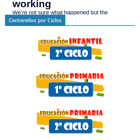
Contenidos por Ciclos