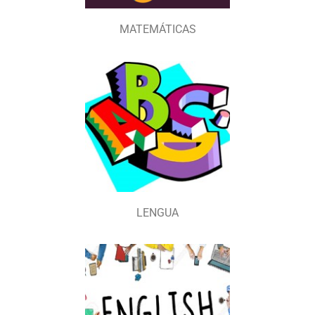
MATEMÁTICAS
LENGUA