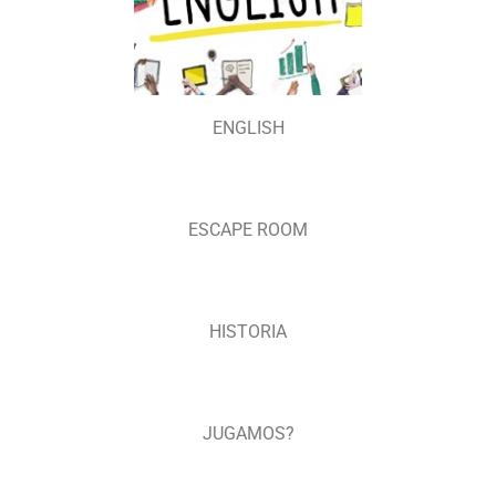
ENGLISH
ESCAPE ROOM
HISTORIA
JUGAMOS?