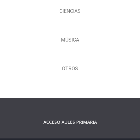
CIENCIAS
MÚSICA
OTROS
ACCESO AULES PRIMARIA