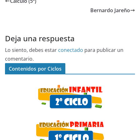
Cálculo (5º)
Bernardo Jareño
Deja una respuesta
Lo siento, debes estar
conectado
para publicar un
comentario.
Contenidos por Ciclos