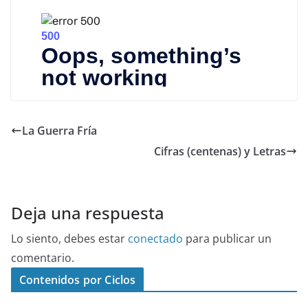
La Guerra Fría
Cifras (centenas) y Letras
Deja una respuesta
Lo siento, debes estar
conectado
para publicar un
comentario.
Contenidos por Ciclos