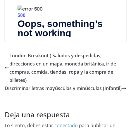
London Breakout ( Saludos y despedidas,
direcciones en un mapa, moneda británica, ir de
compras, comida, tiendas, ropa y la compra de
billetes)
Discriminar letras mayúsculas y minúsculas (Infantil)
Deja una respuesta
Lo siento, debes estar
conectado
para publicar un