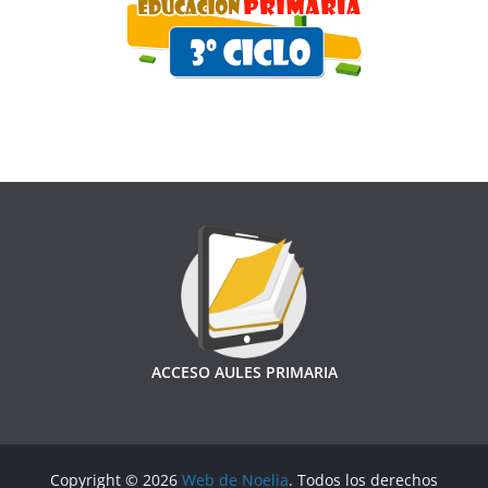
ACCESO AULES PRIMARIA
Copyright © 2026
Web de Noelia
. Todos los derechos