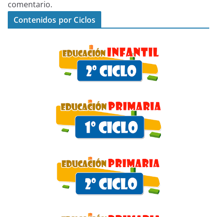
comentario.
Contenidos por Ciclos