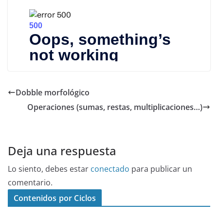
Dobble morfológico
Operaciones (sumas, restas, multiplicaciones…)
Deja una respuesta
Lo siento, debes estar
conectado
para publicar un
comentario.
Contenidos por Ciclos