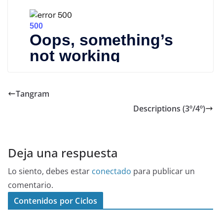
Tangram
Descriptions (3º/4º)
Deja una respuesta
Lo siento, debes estar
conectado
para publicar un
comentario.
Contenidos por Ciclos