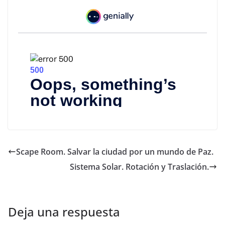
Scape Room. Salvar la ciudad por un mundo de Paz.
Sistema Solar. Rotación y Traslación.
Deja una respuesta