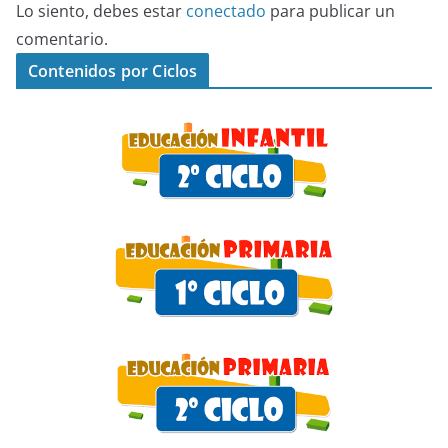
Lo siento, debes estar
conectado
para publicar un
comentario.
Contenidos por Ciclos