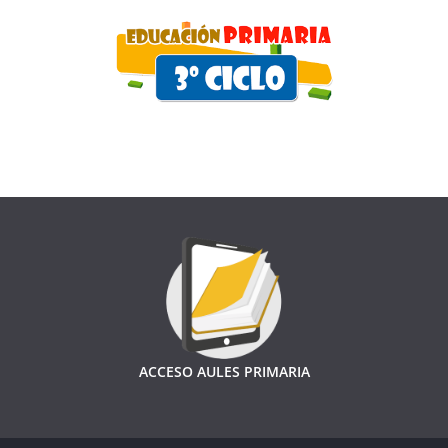
ACCESO AULES PRIMARIA