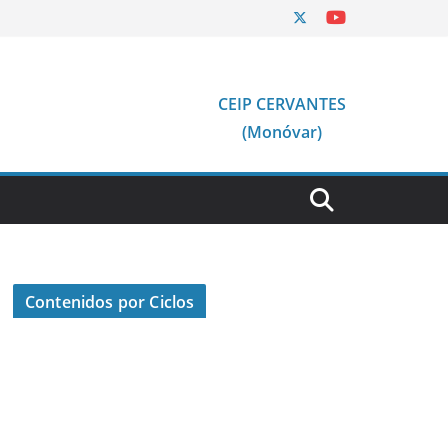
CEIP CERVANTES
(Monóvar)
Contenidos por Ciclos