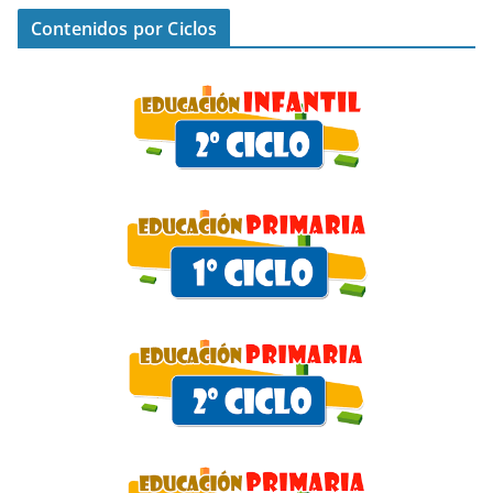
Contenidos por Ciclos