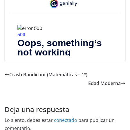
Crash Bandicoot (Matemáticas – 1º)
Edad Moderna
Deja una respuesta
Lo siento, debes estar
conectado
para publicar un
comentario.