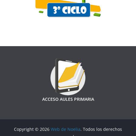
ACCESO AULES PRIMARIA
Copyright © 2026
Web de Noelia
. Todos los derechos